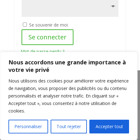
Se souvenir de moi
Se connecter
Mot de passe perdu ?
Nous accordons une grande importance à
votre vie privé
Nous utilisons des cookies pour améliorer votre expérience
de navigation, vous proposer des publicités ou du contenu
personnalisés et analyser notre trafic. En cliquant sur «
Accepter tout », vous consentez à notre utilisation de
cookies.
Personnaliser
Tout rejeter
Accepter tout