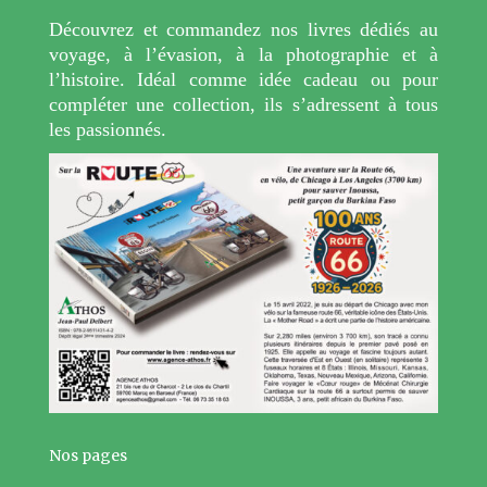
Découvrez et commandez nos livres dédiés au
voyage, à l’évasion, à la photographie et à
l’histoire. Idéal comme idée cadeau ou pour
compléter une collection, ils s’adressent à tous
les passionnés.
Nos pages