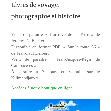
Livres de voyage,
photographie et histoire
Vient de paraitre « J’ai rêvé de la Terre » de
Jéremy De Backer.
Disponible en format PDF, « Sur la route 66 »
de Jean-Paul Delbert.
Vient de paraitre « Jean-Jacques-Régis de
Cambacérès »
À paraître « 7 jours et 6 nuits sur le
Kilimandjaro »
Accédez à notre boutique en ligne