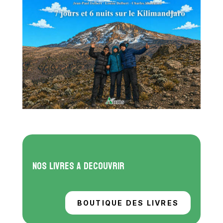
Nos livres A decouvrir
BOUTIQUE DES LIVRES