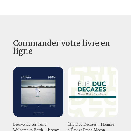
Commander votre livre en
ligne
Bienvenue sur Terre |
Élie Duc Decazes – Homme
Welcome to Earth – Jeremy
d’État et Franc-Maçon