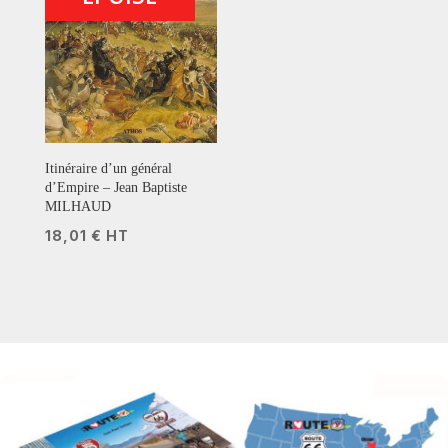
Itinéraire d’un général
d’Empire – Jean Baptiste
MILHAUD
18,01
€
HT