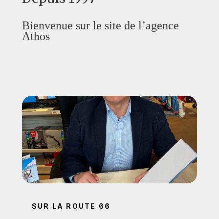
Bienvenue sur le site de l’agence
Athos
SUR LA ROUTE 66