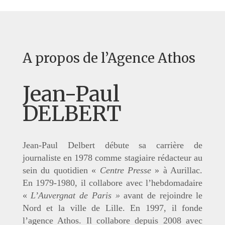
A propos de l’Agence Athos
Jean-Paul
DELBERT
Jean-Paul Delbert débute sa carrière de
journaliste en 1978 comme stagiaire rédacteur au
sein du quotidien
«
Centre Presse
» à Aurillac.
En 1979-1980, il collabore avec l’hebdomadaire
«
L’Auvergnat de Paris »
avant de rejoindre le
Nord et la ville de Lille. En 1997, il fonde
l’agence Athos. Il collabore depuis 2008 avec