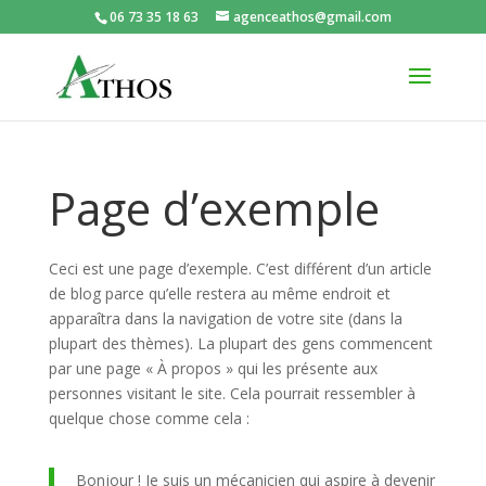
06 73 35 18 63
agenceathos@gmail.com
Page d’exemple
Ceci est une page d’exemple. C’est différent d’un article
de blog parce qu’elle restera au même endroit et
apparaîtra dans la navigation de votre site (dans la
plupart des thèmes). La plupart des gens commencent
par une page « À propos » qui les présente aux
personnes visitant le site. Cela pourrait ressembler à
quelque chose comme cela :
Bonjour ! Je suis un mécanicien qui aspire à devenir