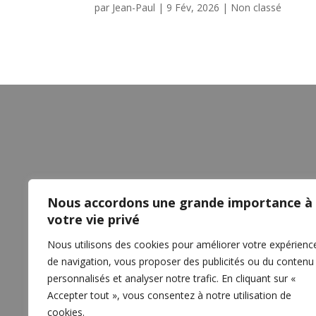
par
Jean-Paul
|
9 Fév, 2026
|
Non classé
Nous accordons une grande importance à
votre vie privé
Nous utilisons des cookies pour améliorer votre expérienc
de navigation, vous proposer des publicités ou du contenu
personnalisés et analyser notre trafic. En cliquant sur «
Accepter tout », vous consentez à notre utilisation de
cookies.