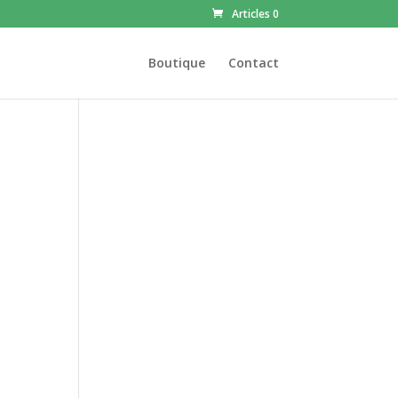
Articles 0
Boutique
Contact