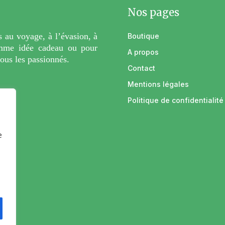
Nos pages
 au voyage, à l’évasion, à
Boutique
comme idée cadeau ou pour
A propos
tous les passionnés.
Contact
Mentions légales
Politique de confidentialité
e