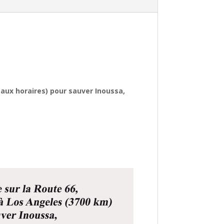
eaux horaires) pour sauver Inoussa,