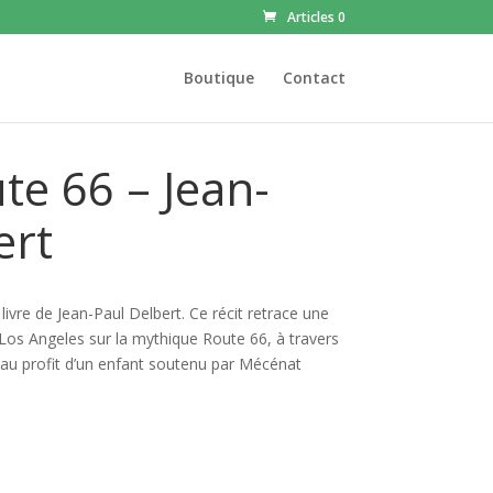
Articles 0
Boutique
Contact
te 66 – Jean-
ert
livre de Jean-Paul Delbert. Ce récit retrace une
Los Angeles sur la mythique Route 66, à travers
, au profit d’un enfant soutenu par Mécénat