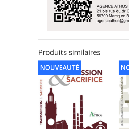
Produits similaires
NOUVEAUTÉ
N